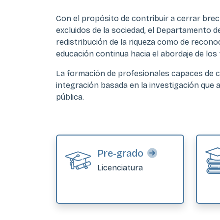
Con el propósito de contribuir a cerrar bre
excluidos de la sociedad, el Departamento de 
redistribución de la riqueza como de recono
educación continua hacia el abordaje de los 
La formación de profesionales capaces de co
integración basada en la investigación que a
pública.
Pre-grado
Licenciatura