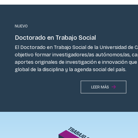
NUEVO
Doctorado en Trabajo Social
El Doctorado en Trabajo Social de la Universidad de 
objetivo formar investigadores/as autónomos/as, c
aportes originales de investigación e innovación qu
global de la disciplina y la agenda social del país.
LEER MÁS