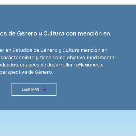
ios de Género y Cultura con mención en
er en Estudios de Género y Cultura mención en
e carácter mixto y tiene como objetivo fundamental
duados, capaces de desarrollar reflexiones e
 perspectiva de Género.
LEER MÁS