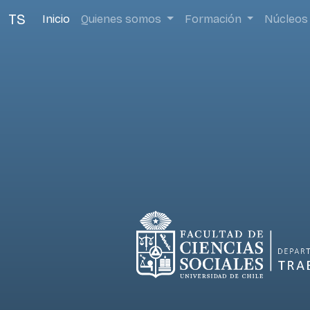
TS
Inicio
Quienes somos
Formación
Núcleos 