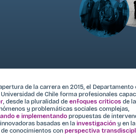
apertura de la carrera en 2015, el Departamento
a Universidad de Chile forma profesionales capa
r
, desde la pluralidad de
enfoques críticos
de la
enómenos y problemáticas sociales complejas,
ando e implementando
propuestas de interven
 innovadoras basadas en la
investigación
y en la
 de conocimientos con
perspectiva transdiscipl