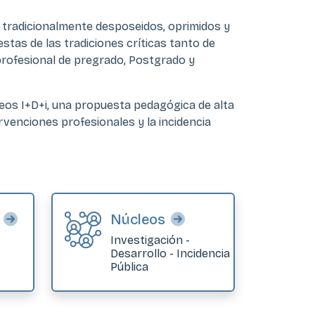
s tradicionalmente desposeidos, oprimidos y
estas de las tradiciones críticas tanto de
profesional de pregrado, Postgrado y
leos I+D+i, una propuesta pedagógica de alta
ervenciones profesionales y la incidencia
Núcleos
Investigación -
Desarrollo - Incidencia
Pública