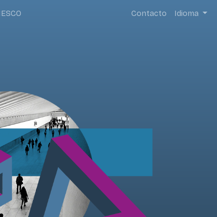
NESCO
Contacto
Idioma