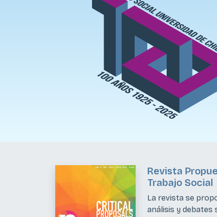
Revista Propue
Trabajo Social
La revista se prop
análisis y debates